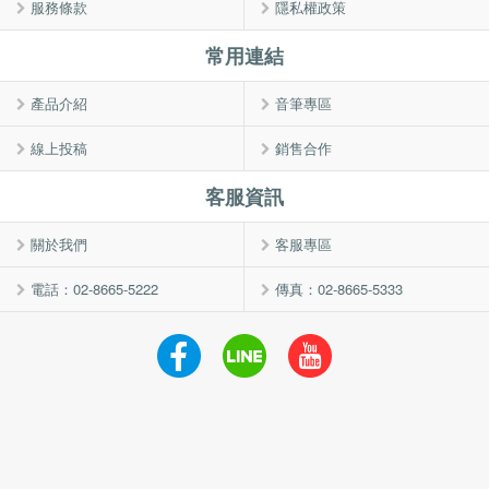
服務條款
隱私權政策
常用連結
產品介紹
音筆專區
線上投稿
銷售合作
客服資訊
關於我們
客服專區
電話：02-8665-5222
傳真：02-8665-5333