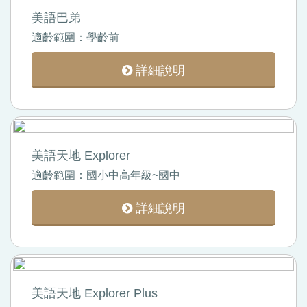
美語巴弟
適齡範圍：學齡前
詳細說明
美語天地 Explorer
適齡範圍：國小中高年級~國中
詳細說明
美語天地 Explorer Plus