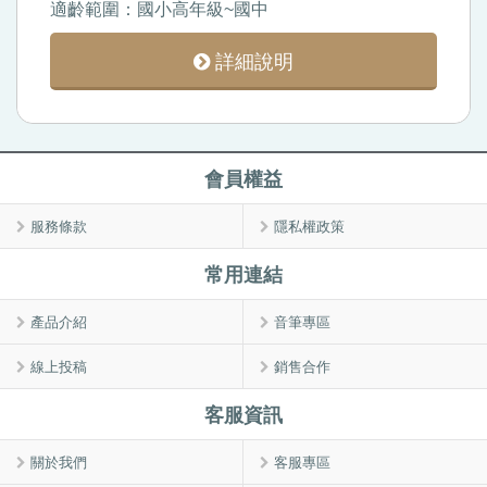
適齡範圍：國小高年級~國中
詳細說明
會員權益
服務條款
隱私權政策
常用連結
產品介紹
音筆專區
線上投稿
銷售合作
客服資訊
關於我們
客服專區