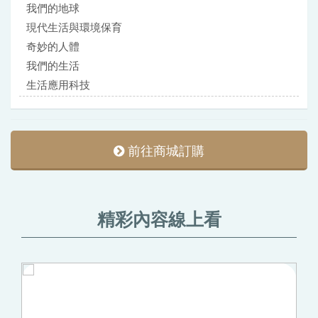
我們的地球
現代生活與環境保育
奇妙的人體
我們的生活
生活應用科技
前往商城訂購
精彩內容線上看