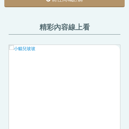
精彩內容線上看