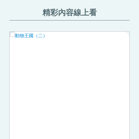
精彩內容線上看