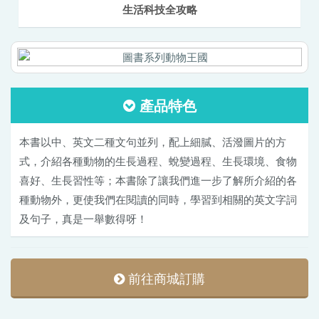
生活科技全攻略
產品特色
本書以中、英文二種文句並列，配上細膩、活潑圖片的方
式，介紹各種動物的生長過程、蛻變過程、生長環境、食物
喜好、生長習性等；本書除了讓我們進一步了解所介紹的各
種動物外，更使我們在閱讀的同時，學習到相關的英文字詞
及句子，真是一舉數得呀！
前往商城訂購