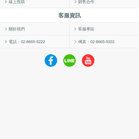
線上投稿
銷售合作
客服資訊
關於我們
客服專區
電話：02-8665-5222
傳真：02-8665-5333