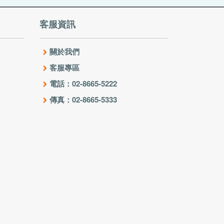
客服資訊
關於我們
客服專區
電話：02-8665-5222
傳真：02-8665-5333