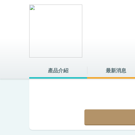
最新消息
產品介紹
最新消息