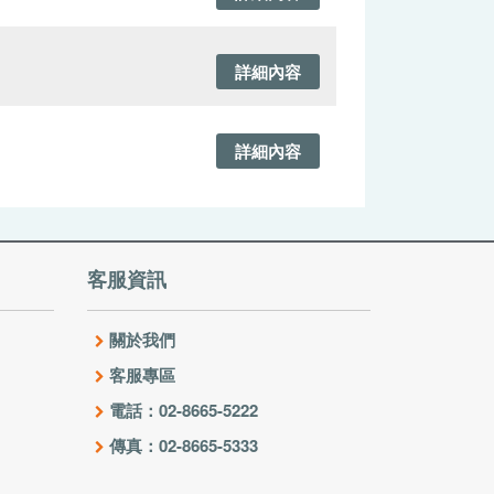
客服資訊
關於我們
客服專區
電話：02-8665-5222
傳真：02-8665-5333