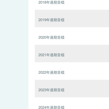
2018年過期音檔
2019年過期音檔
2020年過期音檔
2021年過期音檔
2022年過期音檔
2023年過期音檔
2024年過期音檔